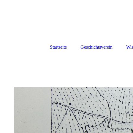
Startseite
Geschichtsverein
Wis