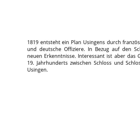
1819 entsteht ein Plan Usingens durch franzö
und deutsche Offiziere. In Bezug auf den Sc
neuen Erkenntnisse. Interessant ist aber das
19. Jahrhunderts zwischen Schloss und Schl
Usingen.