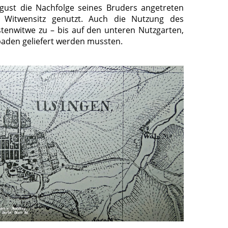
ugust die Nachfolge seines Bruders angetreten
 Witwensitz genutzt. Auch die Nutzung des
rstenwitwe zu – bis auf den unteren Nutzgarten,
aden geliefert werden mussten.