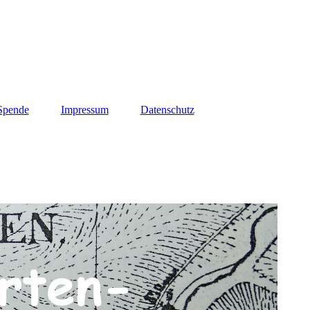
 Spende
Impressum
Datenschutz