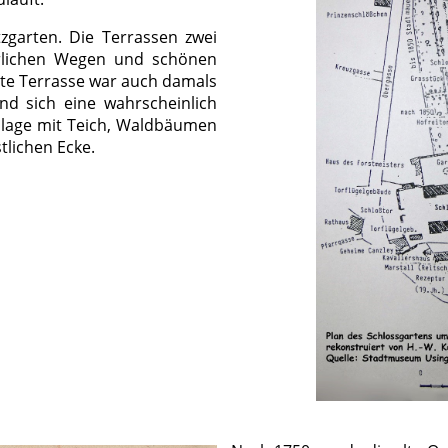
zgarten. Die Terrassen zwei
erlichen Wegen und schönen
te Terrasse war auch damals
nd sich eine wahrscheinlich
Anlage mit Teich, Waldbäumen
tlichen Ecke.