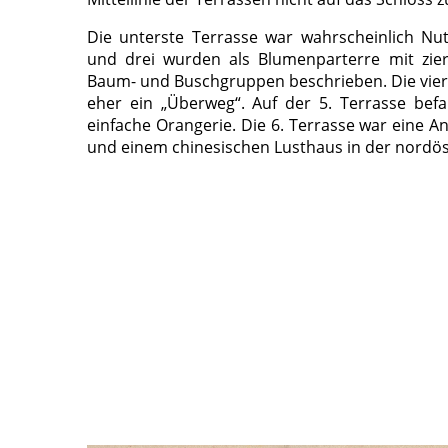
Die unterste Terrasse war wahrscheinlich Nut
und drei wurden als Blumenparterre mit zi
Baum- und Buschgruppen beschrieben. Die vier
eher ein „Überweg“. Auf der 5. Terrasse befa
einfache Orangerie. Die 6. Terrasse war eine 
und einem chinesischen Lusthaus in der nordös