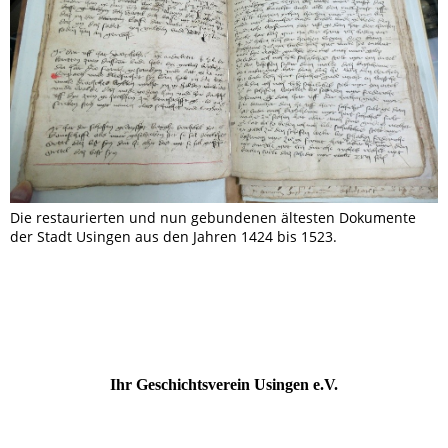
Die restaurierten und nun gebundenen ältesten Dokumente
der Stadt Usingen aus den Jahren 1424 bis 1523.
Ihr Geschichtsverein Usingen e.V.