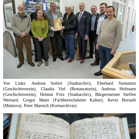
Von Links: Andreas Seifert (Stadtarchiv), Eberhard Steinmetz
(Geschichtsverein), Claudia Viel (Restauratorin), Andreas Hofmann
(Geschichtsverein), Helmut Fritz (Stadtarchiv), Bürgermeister Steffen
Wernard, Gregor Maier (Fachbereichsleiter Kultur), Kevin Bornath
(Mainova), Peter Maresch (Kreisarchivar)