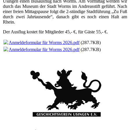
Usingen einen Busausflug nach Worms. Am Vormittag werden wir
durch das Museum der Stadt Worms im Andreasstift geführt. Nach
einer freien Mittagspause folgt die 2-stündige Stadtführung „Zu Fuß
durch zwei Jahrtausende“, danach gibt es noch einen Halt am
Rhein.
Der Ausflug kostet für Mitglieder 45,- €, für Gäste 55,- €.
Anmeldeformular für Worms 2026.pdf
(287.7KB)
Anmeldeformular für Worms 2026.pdf
(287.7KB)