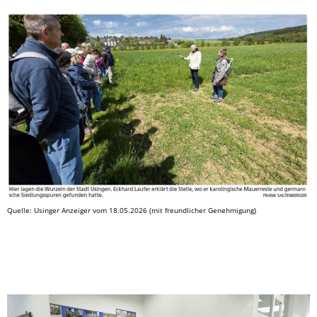
Quelle: Usinger Anzeiger vom 18.05.2026 (mit freundlicher Genehmigung)