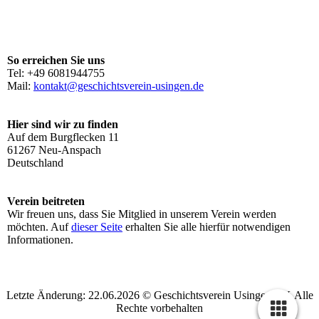
So erreichen Sie uns
Tel: +49 6081944755
Mail:
kontakt@geschichtsverein-usingen.de
Hier sind wir zu finden
Auf dem Burgflecken 11
61267 Neu-Anspach
Deutschland
Verein beitreten
Wir freuen uns, dass Sie Mitglied in unserem Verein werden
möchten. Auf
dieser Seite
erhalten Sie alle hierfür notwendigen
Informationen.
Letzte Änderung: 22.06.2026 © Geschichtsverein Usingen e.V. Alle
Rechte vorbehalten